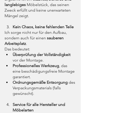
langlebiges
 Möbelstück, das seinen 
Zweck erfüllt und keine unerwarteten 
Mängel zeigt.
Kein Chaos, keine fehlenden Teile
Ich sorge nicht nur für den Aufbau, 
sondern auch für einen 
sauberen 
Arbeitsplatz
. 
Das bedeutet:
Überprüfung der Vollständigkeit
vor der Montage.
Professionelles Werkzeug
, das 
eine beschädigungsfreie Montage 
garantiert.
Ordnungsgemäße Entsorgung
 des 
Verpackungsmaterials (falls 
gewünscht).
Service für alle Hersteller und 
Möbelarten