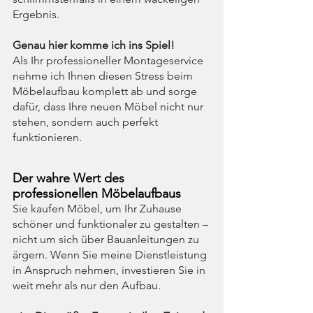
Ergebnis.
Genau hier komme ich ins Spiel!
Als Ihr professioneller Montageservice 
nehme ich Ihnen diesen Stress beim 
Möbelaufbau komplett ab und sorge 
dafür, dass Ihre neuen Möbel nicht nur 
stehen, sondern auch perfekt 
funktionieren.
Der wahre Wert des 
professionellen Möbelaufbaus
Sie kaufen Möbel, um Ihr Zuhause 
schöner und funktionaler zu gestalten – 
nicht um sich über Bauanleitungen zu 
ärgern. Wenn Sie meine Dienstleistung 
in Anspruch nehmen, investieren Sie in 
weit mehr als nur den Aufbau.