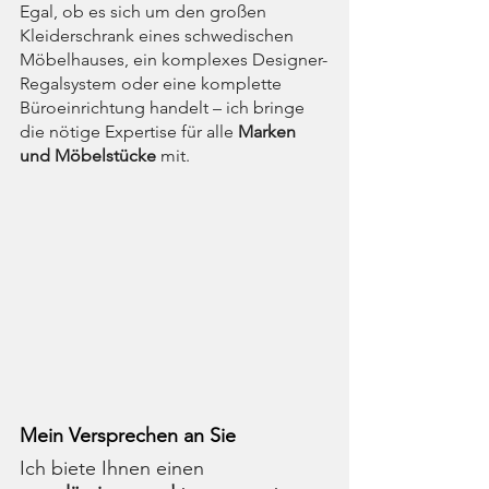
Egal, ob es sich um den großen 
Kleiderschrank eines schwedischen 
Möbelhauses, ein komplexes Designer-
Regalsystem oder eine komplette 
Büroeinrichtung handelt – ich bringe 
die nötige Expertise für alle 
Marken 
und Möbelstücke
 mit.
Mein Versprechen an Sie
Ich biete Ihnen einen 