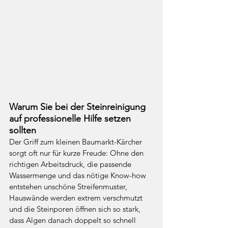
Warum Sie bei der Steinreinigung 
auf professionelle Hilfe setzen 
sollten
Der Griff zum kleinen Baumarkt-Kärcher 
sorgt oft nur für kurze Freude: Ohne den 
richtigen Arbeitsdruck, die passende 
Wassermenge und das nötige Know-how 
entstehen unschöne Streifenmuster, 
Hauswände werden extrem verschmutzt 
und die Steinporen öffnen sich so stark, 
dass Algen danach doppelt so schnell 