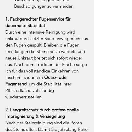
Beschädigungen zu vermeiden.
1. Fachgerechter Fugenservice für 
dauerhafte Stabilität
Durch eine intensive Reinigung wird 
unkrautdurchsetzter Sand unweigerlich aus 
den Fugen gespült. Bleiben die Fugen 
leer, fangen die Steine an zu wackeln und 
neues Unkraut breitet sich sofort wieder 
aus. Nach dem Trocknen der Fläche sorge 
ich für das vollständige Einkehren von 
frischem, sauberem 
Quarz- oder 
Fugensand
, um die Stabilität Ihrer 
Pflasterfläche vollständig 
wiederherzustellen.
2. Langzeitschutz durch professionelle 
Imprägnierung & Versiegelung
Nach der Steinreinigung sind die Poren 
des Steins offen. Damit Sie jahrelang Ruhe 