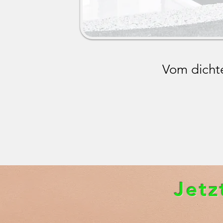
Vom dicht
Jetz