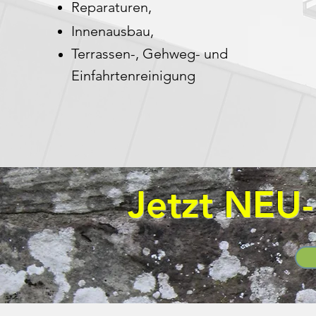
Reparaturen,
Innenausbau,
Terrassen-, Gehweg- und
Einfahrtenreinigung
Jetzt NEU-