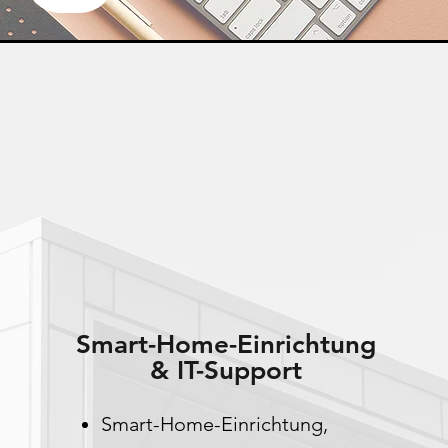
Smart-Home-Einrichtung
& IT-Support
Smart-Home-Einrichtung,