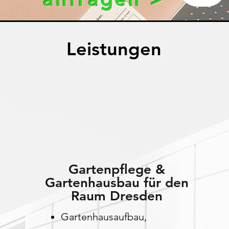
Leistungen
Gartenpflege &
Gartenhausbau für den
Raum Dresden
Gartenhausaufbau,