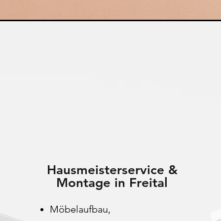
Hausmeisterservice &
Montage in Freital
Möbelaufbau,