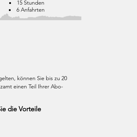
15 Stunden
6 Anfahrten
gelten, können Sie bis zu 20
zamt einen Teil Ihrer Abo-
e die Vorteile