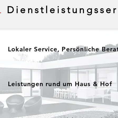
Dienstleistungsser
Lokaler Service, Persönliche Ber
Leistungen rund um Haus & Hof